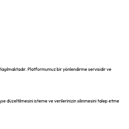
paylaşılmaktadır. Platformumuz bir yönlendirme servisidir ve
se düzeltilmesini isteme ve verilerinizin silinmesini talep etme