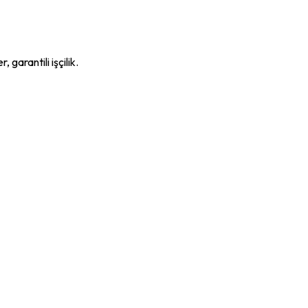
garantili işçilik.