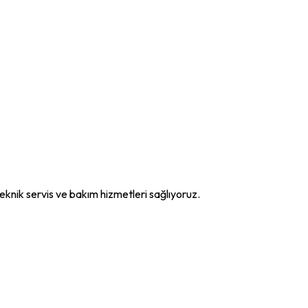
eknik servis ve bakım hizmetleri sağlıyoruz.