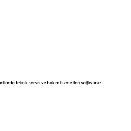
artlarda teknik servis ve bakım hizmetleri sağlıyoruz.