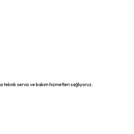
a teknik servis ve bakım hizmetleri sağlıyoruz.