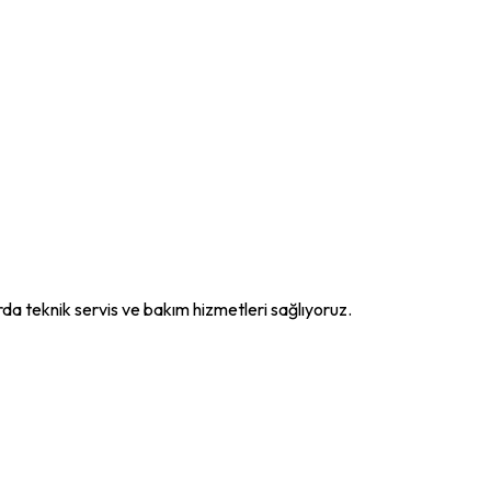
rda teknik servis ve bakım hizmetleri sağlıyoruz.