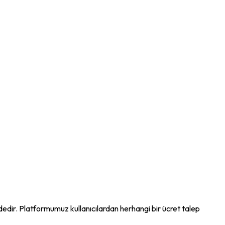
ndedir. Platformumuz kullanıcılardan herhangi bir ücret talep