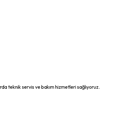
rda teknik servis ve bakım hizmetleri sağlıyoruz.