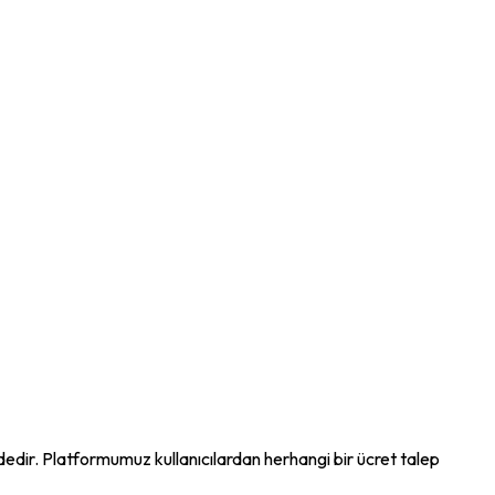
ndedir. Platformumuz kullanıcılardan herhangi bir ücret talep