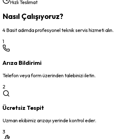
Hızlı Teslimat
Nasıl Çalışıyoruz?
4 Basit adımda profesyonel teknik servis hizmeti alın.
1
Arıza Bildirimi
Telefon veya form üzerinden talebinizi iletin.
2
Ücretsiz Tespit
Uzman ekibimiz arızayı yerinde kontrol eder.
3