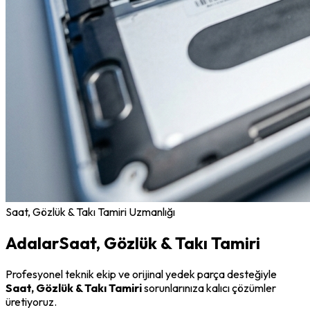
Saat, Gözlük & Takı Tamiri
Uzmanlığı
Adalar
Saat, Gözlük & Takı Tamiri
Profesyonel teknik ekip ve orijinal yedek parça desteğiyle
Saat, Gözlük & Takı Tamiri
sorunlarınıza kalıcı çözümler
üretiyoruz.