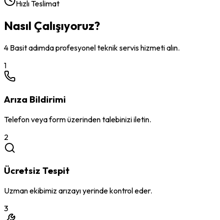
Hızlı Teslimat
Nasıl Çalışıyoruz?
4 Basit adımda profesyonel teknik servis hizmeti alın.
1
Arıza Bildirimi
Telefon veya form üzerinden talebinizi iletin.
2
Ücretsiz Tespit
Uzman ekibimiz arızayı yerinde kontrol eder.
3