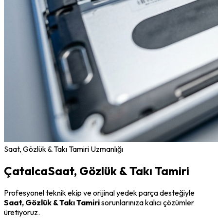
Saat, Gözlük & Takı Tamiri
Uzmanlığı
Çatalca
Saat, Gözlük & Takı Tamiri
Profesyonel teknik ekip ve orijinal yedek parça desteğiyle
Saat, Gözlük & Takı Tamiri
sorunlarınıza kalıcı çözümler
üretiyoruz.