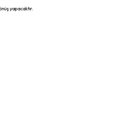
dönüş yapacaktır.