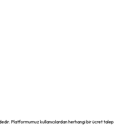
ndedir. Platformumuz kullanıcılardan herhangi bir ücret talep