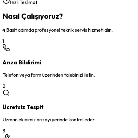
Hızlı Teslimat
Nasıl Çalışıyoruz?
4 Basit adımda profesyonel teknik servis hizmeti alın.
1
Arıza Bildirimi
Telefon veya form üzerinden talebinizi iletin.
2
Ücretsiz Tespit
Uzman ekibimiz arızayı yerinde kontrol eder.
3