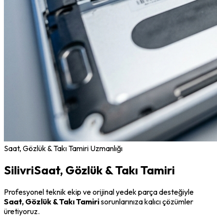
Saat, Gözlük & Takı Tamiri
Uzmanlığı
Silivri
Saat, Gözlük & Takı Tamiri
Profesyonel teknik ekip ve orijinal yedek parça desteğiyle
Saat, Gözlük & Takı Tamiri
sorunlarınıza kalıcı çözümler
üretiyoruz.